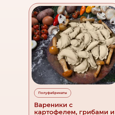
Полуфабрикаты
Вареники с
картофелем, грибами и