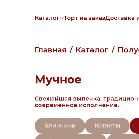
Каталог
Торт на заказ
Доставка 
Главная
Каталог
Полу
Мучное
Свежайшая выпечка, традицион
современное исполнение.
Блинчики
Котлеты