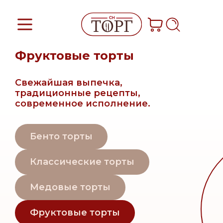
Фруктовые торты
Свежайшая выпечка,
традиционные рецепты,
современное исполнение.
Бенто торты
Классические торты
Медовые торты
Фруктовые торты