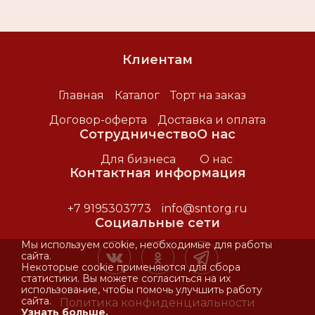
удовольствия или
небольшого
праздника.
Клиентам
Главная
Каталог
Торт на заказ
Договор-оферта
Доставка и оплата
Сотрудничество
О нас
Для бизнеса
О нас
Контактная информация
+7 9195303773
info@sntorg.ru
Социальные сети
Мы используем cookie, необходимые для работы
сайта.
Некоторые cookie применяются для сбора
статистики. Вы можете согласиться на их
использование, чтобы помочь улучшить работу
сайта.
Политика конфиденциальности
Узнать больше.