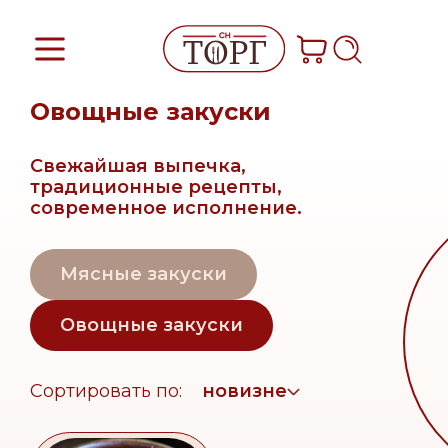
Овощные закуски
Свежайшая выпечка,
традиционные рецепты,
современное исполнение.
Мясные закуски
Овощные закуски
Сортировать по:
новизне