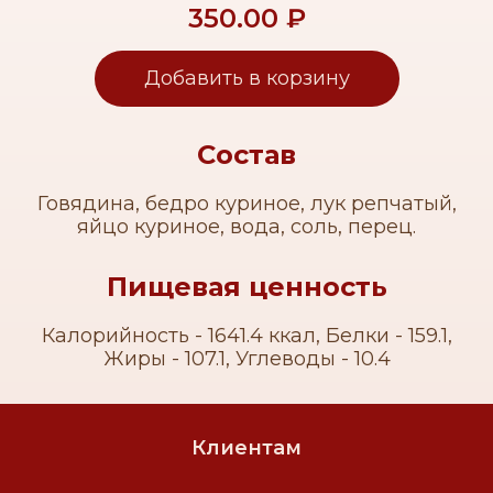
350.00
₽
Добавить в корзину
Состав
Говядина, бедро куриное, лук репчатый,
яйцо куриное, вода, соль, перец.
Пищевая ценность
Калорийность - 1641.4 ккал, Белки - 159.1,
Жиры - 107.1, Углеводы - 10.4
Клиентам